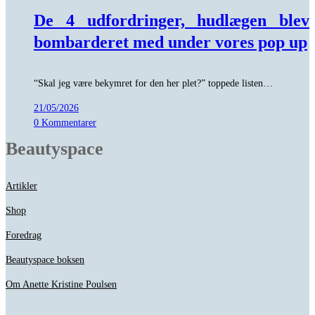
De 4 udfordringer, hudlægen blev
bombarderet med under vores pop up
“Skal jeg være bekymret for den her plet?” toppede listen…
21/05/2026
0 Kommentarer
Beautyspace
Artikler
Shop
Foredrag
Beautyspace boksen
Om Anette Kristine Poulsen