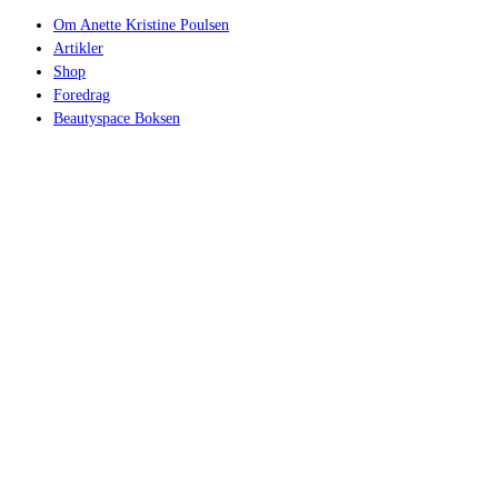
Om Anette Kristine Poulsen
Artikler
Shop
Foredrag
Beautyspace Boksen