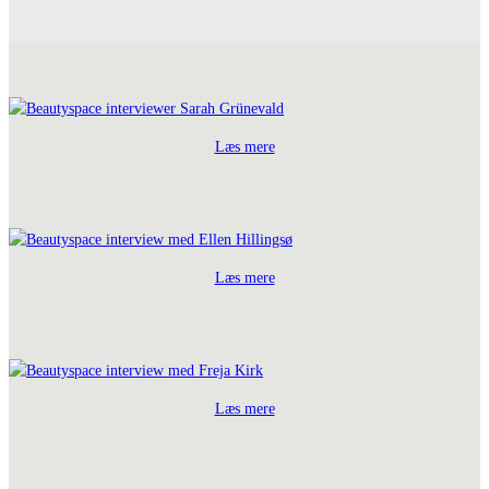
Læs mere
Læs mere
Læs mere