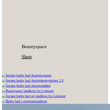
Beautyspace
Shop