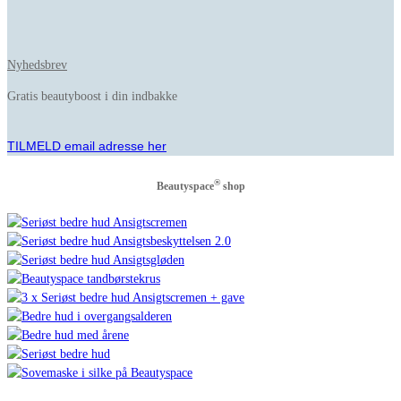
.
Nyhedsbrev
Gratis beautyboost i din indbakke
.
TILMELD email adresse her
®
Beautyspace
shop