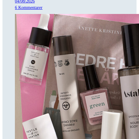
04/08/2026
6 Kommentarer