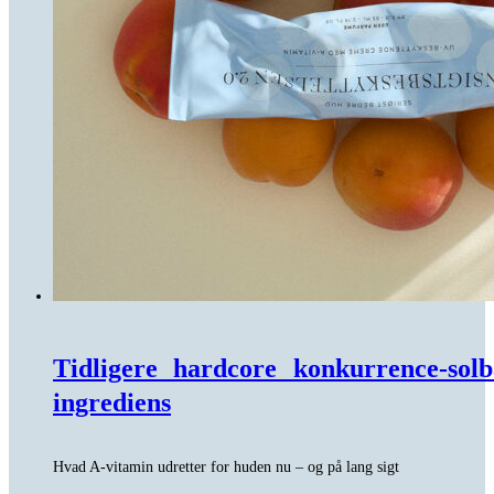
Tidligere hardcore konkurrence-sol
ingrediens
Hvad A-vitamin udretter for huden nu – og på lang sigt