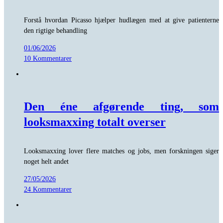
Forstå hvordan Picasso hjælper hudlægen med at give patienterne
den rigtige behandling
01/06/2026
10 Kommentarer
Den éne afgørende ting, som
looksmaxxing totalt overser
Looksmaxxing lover flere matches og jobs, men forskningen siger
noget helt andet
27/05/2026
24 Kommentarer