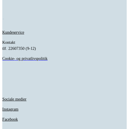
.
Kundeservice
Kontakt
tlf. 22607350 (9-12)
Cookie- og privatlivspolitik
.
Sociale medier
Instagram
Facebook