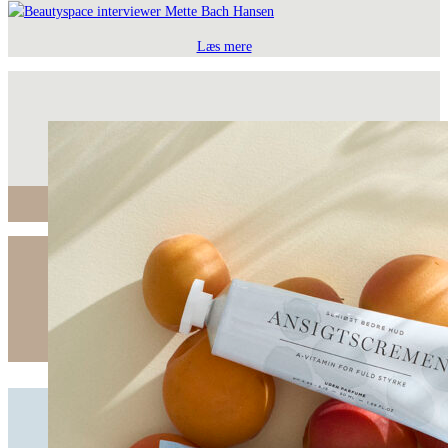
Læs mere