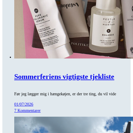
Sommerferiens vigtigste tjekliste
Før jeg lægger mig i hængekøjen, er der tre ting, du vil vide
01/07/2026
7 Kommentarer