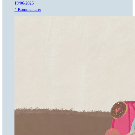
19/06/2026
4 Kommentarer