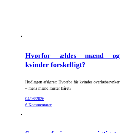
Hvorfor ældes mænd og
kvinder forskelligt?
Hudlægen afslører: Hvorfor får kvinder overlæberynker
– mens mænd mister håret?
04/08/2026
6 Kommentarer