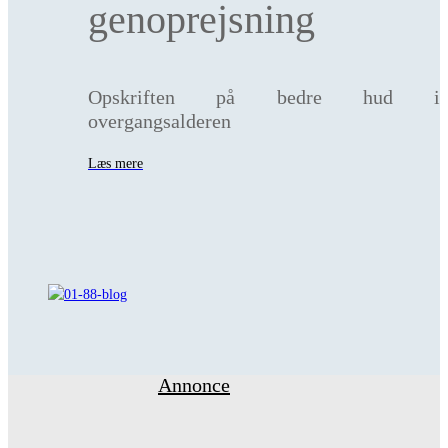
genoprejsning
Opskriften på bedre hud i
overgangsalderen
Læs mere
Annonce